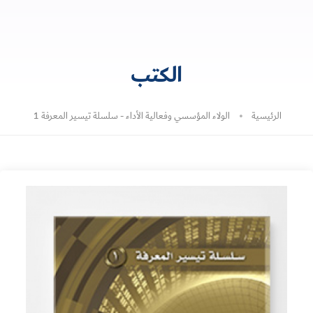
الكتب
الرئيسية
الولاء المؤسسي وفعالية الأداء - سلسلة تيسير المعرفة 1