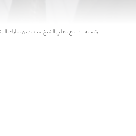
الرئيسية
مع معالي الشيخ حمدان بن مبارك آل نهيا