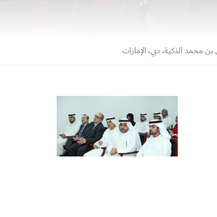
بن محمد الذكية، دبي، الإمارات