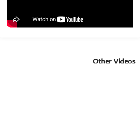
Other Videos